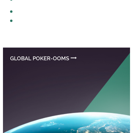
игроков
VIP-сделки
Стабильные выплаты
GLOBAL POKER-OOMS