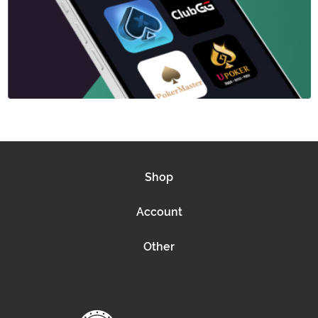
Shop
Account
Other