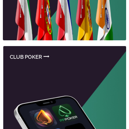
CLUB POKER