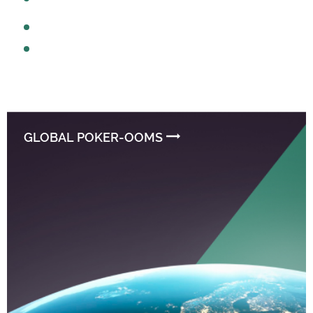
игроков
VIP-сделки
Стабильные выплаты
GLOBAL POKER-OOMS