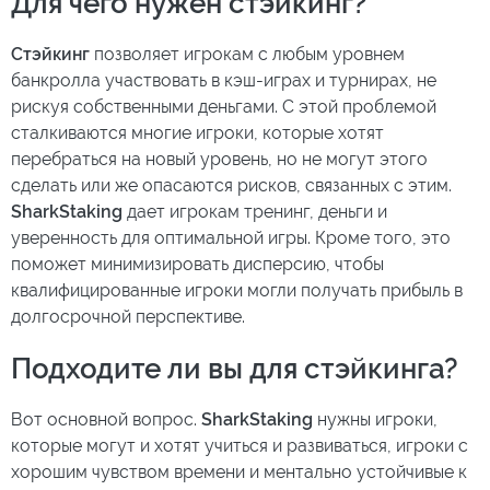
Для чего нужен стэйкинг?
Стэйкинг
позволяет игрокам с любым уровнем
банкролла участвовать в кэш-играх и турнирах, не
рискуя собственными деньгами. С этой проблемой
сталкиваются многие игроки, которые хотят
перебраться на новый уровень, но не могут этого
сделать или же опасаются рисков, связанных с этим.
SharkStaking
дает игрокам тренинг, деньги и
уверенность для оптимальной игры. Кроме того, это
поможет минимизировать дисперсию, чтобы
квалифицированные игроки могли получать прибыль в
долгосрочной перспективе.
Подходите ли вы для стэйкинга?
Вот основной вопрос.
SharkStaking
нужны игроки,
которые могут и хотят учиться и развиваться, игроки с
хорошим чувством времени и ментально устойчивые к