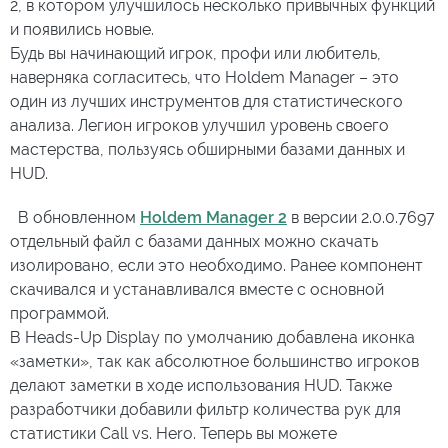
2, в котором улучшилось несколько привычных функций
и появились новые.
Будь вы начинающий игрок, профи или любитель,
наверняка согласитесь, что Holdem Manager – это
один из лучших инструментов для статистического
анализа. Легион игроков улучшил уровень своего
мастерства, пользуясь обширными базами данных и
HUD.
В обновленном
Holdem Manager 2
в версии 2.0.0.7697
отдельный файл с базами данных можно скачать
изолировано, если это необходимо. Ранее компонент
скачивался и устанавливался вместе с основной
программой.
В Heads-Up Display по умолчанию добавлена иконка
«заметки», так как абсолютное большинство игроков
делают заметки в ходе использования HUD. Также
разработчики добавили фильтр количества рук для
статистики Call vs. Hero. Теперь вы можете